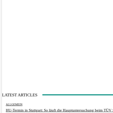
LATEST ARTICLES
ALLGEMEIN
HU-Termin in Stuttgart: So läuft die Hauptuntersuchung beim TÜV 