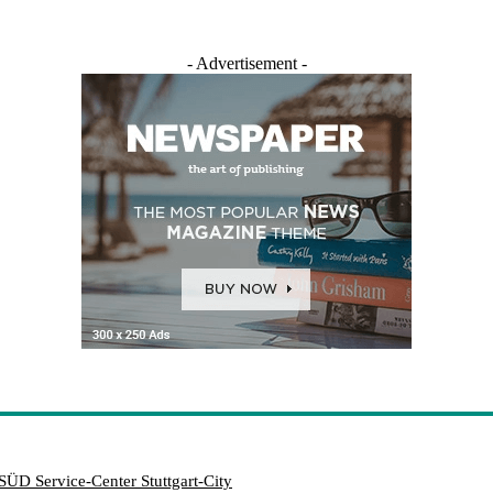
- Advertisement -
SÜD Service-Center Stuttgart-City