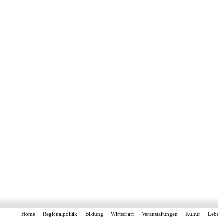
Home
Regionalpolitik
Bildung
Wirtschaft
Veranstaltungen
Kultur
Leb