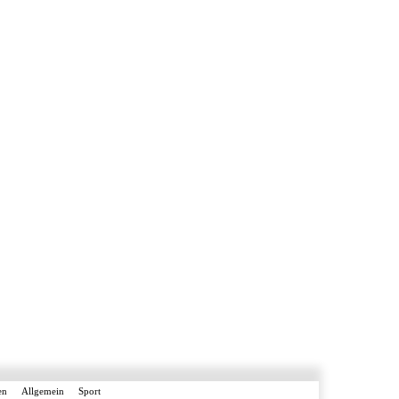
en
Allgemein
Sport