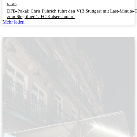
NEWS
DFB-Pokal: Chris Führich führt den VfB Stuttgart mit Last-Minute-
zum Sieg über 1. FC Kaiserslautern
Mehr laden