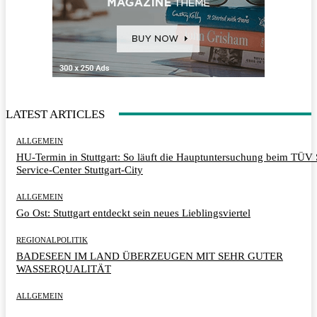
LATEST ARTICLES
ALLGEMEIN
HU-Termin in Stuttgart: So läuft die Hauptuntersuchung beim TÜ
Service-Center Stuttgart-City
ALLGEMEIN
Go Ost: Stuttgart entdeckt sein neues Lieblingsviertel
REGIONALPOLITIK
BADESEEN IM LAND ÜBERZEUGEN MIT SEHR GUTER
WASSERQUALITÄT
ALLGEMEIN