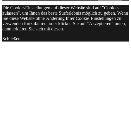
Die Cookie-Einstellungen auf dieser Website sind auf "Cookies
zulassen", um Ihnen das beste Surferlebnis möglich zu geben. Wenn
Sie diese Website ohne Änderung Ihrer Cookie-Einstellungen zu
verwenden fortzufahren, oder klicken Sie auf "Akzeptieren" unten,
dann erklären Sie sich mit diesen.
Schließen