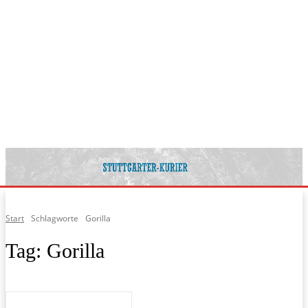
Start
Schlagworte
Gorilla
Tag:
Gorilla