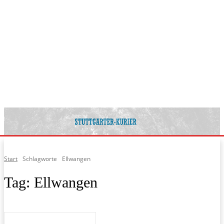
Start
Schlagworte
Ellwangen
Tag:
Ellwangen