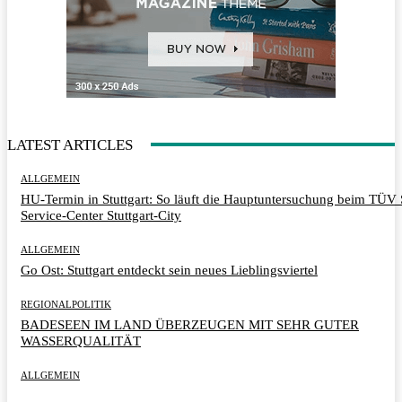
LATEST ARTICLES
ALLGEMEIN
HU-Termin in Stuttgart: So läuft die Hauptuntersuchung beim TÜ
Service-Center Stuttgart-City
ALLGEMEIN
Go Ost: Stuttgart entdeckt sein neues Lieblingsviertel
REGIONALPOLITIK
BADESEEN IM LAND ÜBERZEUGEN MIT SEHR GUTER
WASSERQUALITÄT
ALLGEMEIN