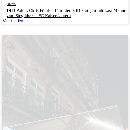
NEWS
DFB-Pokal: Chris Führich führt den VfB Stuttgart mit Last-Minute-
zum Sieg über 1. FC Kaiserslautern
Mehr laden