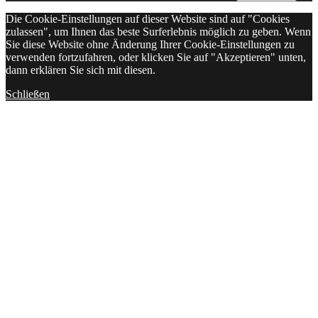
Die Cookie-Einstellungen auf dieser Website sind auf "Cookies
zulassen", um Ihnen das beste Surferlebnis möglich zu geben. Wenn
Sie diese Website ohne Änderung Ihrer Cookie-Einstellungen zu
verwenden fortzufahren, oder klicken Sie auf "Akzeptieren" unten,
dann erklären Sie sich mit diesen.
Schließen