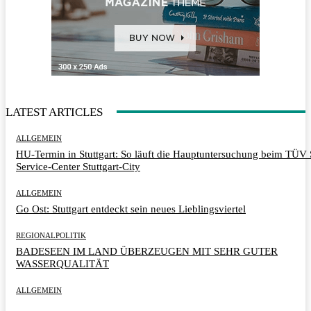
LATEST ARTICLES
ALLGEMEIN
HU-Termin in Stuttgart: So läuft die Hauptuntersuchung beim TÜ
Service-Center Stuttgart-City
ALLGEMEIN
Go Ost: Stuttgart entdeckt sein neues Lieblingsviertel
REGIONALPOLITIK
BADESEEN IM LAND ÜBERZEUGEN MIT SEHR GUTER
WASSERQUALITÄT
ALLGEMEIN