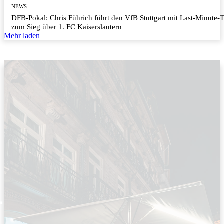
NEWS
DFB-Pokal: Chris Führich führt den VfB Stuttgart mit Last-Minute-
zum Sieg über 1. FC Kaiserslautern
Mehr laden