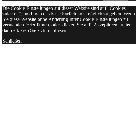
Die Cookie-Einstellungen auf dieser Website sind auf "Cookies
zulassen", um Ihnen das beste Surferlebnis möglich zu geben. Wenn
Sie diese Website ohne Änderung Ihrer Cookie-Einstellungen zu
verwenden fortzufahren, oder klicken Sie auf "Akzeptieren" unten,
dann erklären Sie sich mit diesen.
Schließen