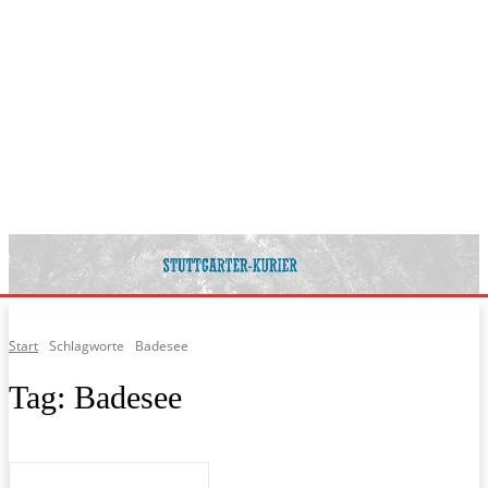
Start
Schlagworte
Badesee
Tag:
Badesee