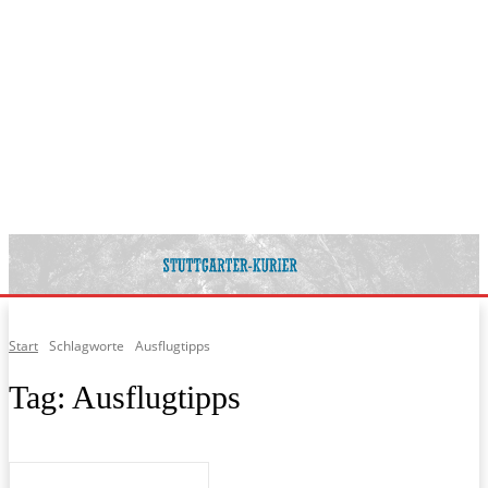
Start
Schlagworte
Ausflugtipps
Tag:
Ausflugtipps