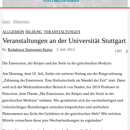
Start
Allgemein
ALLGEMEIN
BILDUNG
VERANSTALTUNGEN
Veranstaltungen an der Universität Stuttgart
By
Redaktion Stuttgarter Kurier
3. Juli 2012
1303
0
Die Emotionen, der Körper und die Seele in der griechischen Medizin
Am Dienstag, dem 10. Juli, findet ein weiterer Vortrag aus der Ringvorlesung
„Zähmung der Emotionen. Eine Kulturtechnik im Wandel der Zeit“ statt.
Dann
wird sich der Medizinhistoriker Heinrich von Staden, bis 2010 Professor in
Princeton, dem Thema „Die Emotionen, der Körper und die Seele in der
griechischen Medizin“ widmen. Wie gestalteten sich die wechselseitigen und
vielschichtigen Beziehungen zwischen körperlichen und seelischen
Phänomenen aus Sicht der Gelehrten in der griechischen Welt? Mit welchen
Mitteln versuchten diese jene Wechselwirkungen zu ergründen?