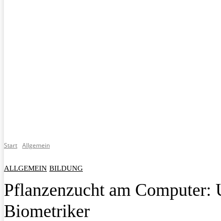
Start
Allgemein
ALLGEMEIN
BILDUNG
Pflanzenzucht am Computer: 
Biometriker