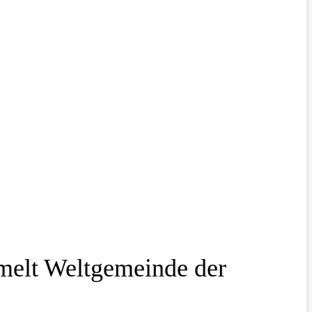
melt Weltgemeinde der