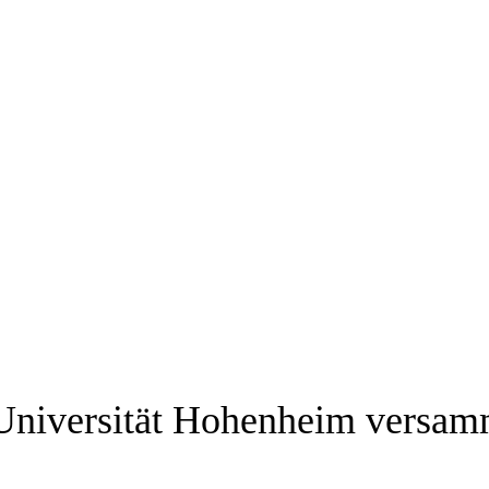
Universität Hohenheim versam