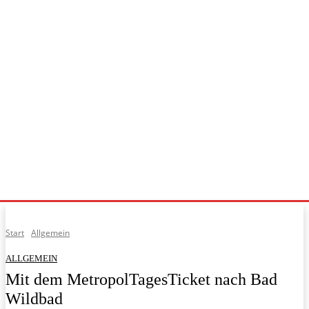
Start
Allgemein
ALLGEMEIN
Mit dem MetropolTagesTicket nach Bad
Wildbad