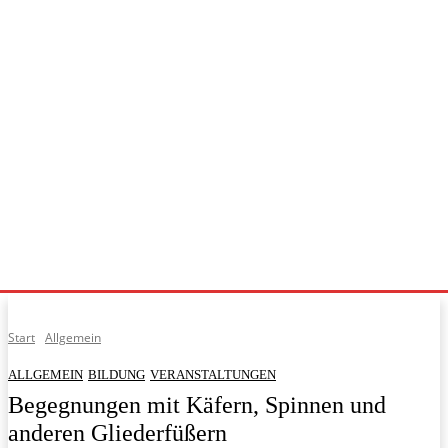
Start
Allgemein
ALLGEMEIN
BILDUNG
VERANSTALTUNGEN
Begegnungen mit Käfern, Spinnen und
anderen Gliederfüßern